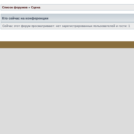
Список форумов
»
Сцена
Кто сейчас на конференции
Сейчас этот форум просматривают: нет зарегистрированных пользователей и гости: 1