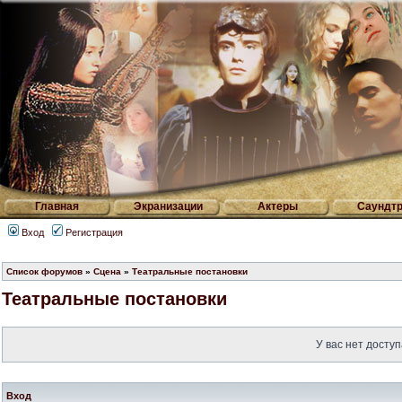
Главная
Экранизации
Актеры
Саундтр
Вход
Регистрация
Список форумов
»
Сцена
»
Театральные постановки
Театральные постановки
У вас нет доступ
Вход