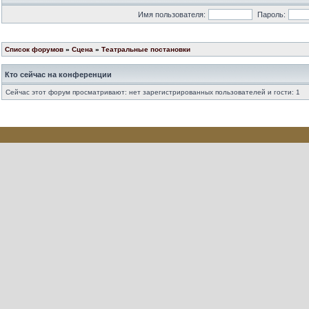
Имя пользователя:
Пароль:
Список форумов
»
Сцена
»
Театральные постановки
Кто сейчас на конференции
Сейчас этот форум просматривают: нет зарегистрированных пользователей и гости: 1