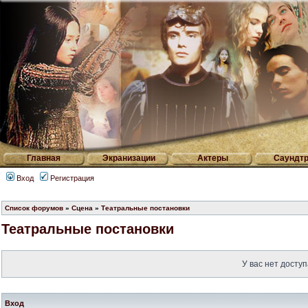
Главная
Экранизации
Актеры
Саундтр
Вход
Регистрация
Список форумов
»
Сцена
»
Театральные постановки
Театральные постановки
У вас нет доступ
Вход