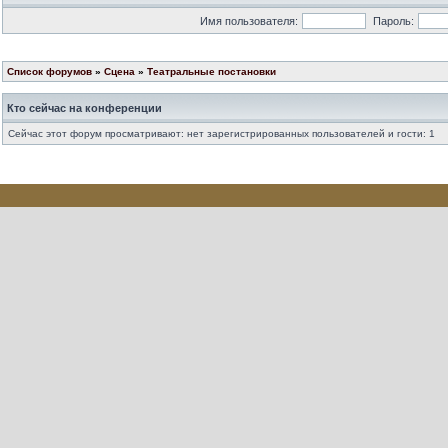
Имя пользователя:
Пароль:
Список форумов
»
Сцена
»
Театральные постановки
Кто сейчас на конференции
Сейчас этот форум просматривают: нет зарегистрированных пользователей и гости: 1