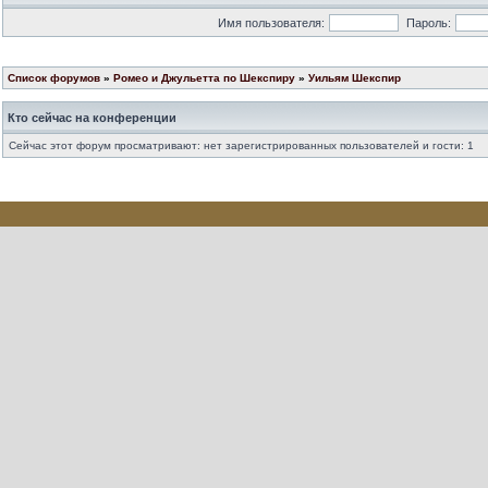
Имя пользователя:
Пароль:
Список форумов
»
Ромео и Джульетта по Шекспиру
»
Уильям Шекспир
Кто сейчас на конференции
Сейчас этот форум просматривают: нет зарегистрированных пользователей и гости: 1