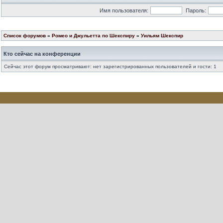
Имя пользователя:
Пароль:
Список форумов
»
Ромео и Джульетта по Шекспиру
»
Уильям Шекспир
Кто сейчас на конференции
Сейчас этот форум просматривают: нет зарегистрированных пользователей и гости: 1