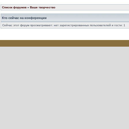
Список форумов
»
Ваше творчество
Кто сейчас на конференции
Сейчас этот форум просматривают: нет зарегистрированных пользователей и гости: 1