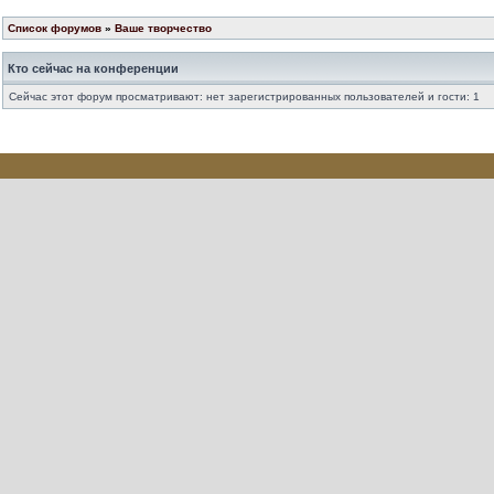
Список форумов
»
Ваше творчество
Кто сейчас на конференции
Сейчас этот форум просматривают: нет зарегистрированных пользователей и гости: 1