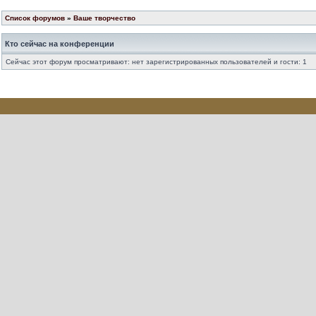
Список форумов
»
Ваше творчество
Кто сейчас на конференции
Сейчас этот форум просматривают: нет зарегистрированных пользователей и гости: 1