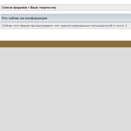
Список форумов
»
Ваше творчество
Кто сейчас на конференции
Сейчас этот форум просматривают: нет зарегистрированных пользователей и гости: 1