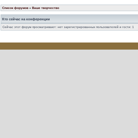
Список форумов
»
Ваше творчество
Кто сейчас на конференции
Сейчас этот форум просматривают: нет зарегистрированных пользователей и гости: 1