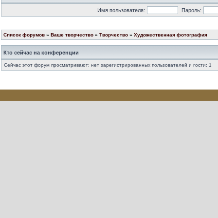
Имя пользователя:
Пароль:
Список форумов
»
Ваше творчество
»
Творчество
»
Художественная фотография
Кто сейчас на конференции
Сейчас этот форум просматривают: нет зарегистрированных пользователей и гости: 1