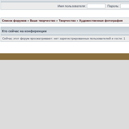
Имя пользователя:
Пароль:
Список форумов
»
Ваше творчество
»
Творчество
»
Художественная фотография
Кто сейчас на конференции
Сейчас этот форум просматривают: нет зарегистрированных пользователей и гости: 1