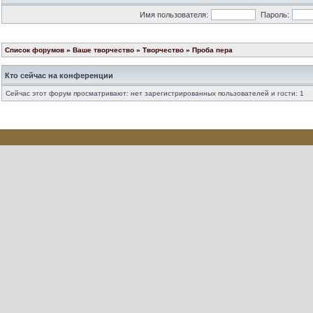
Имя пользователя:
Пароль:
Список форумов
»
Ваше творчество
»
Творчество
»
Проба пера
Кто сейчас на конференции
Сейчас этот форум просматривают: нет зарегистрированных пользователей и гости: 1