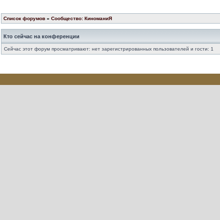
Список форумов
»
Сообщество: КиноманиЯ
Кто сейчас на конференции
Сейчас этот форум просматривают: нет зарегистрированных пользователей и гости: 1