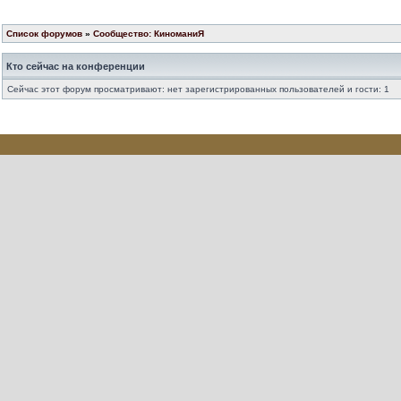
Список форумов
»
Сообщество: КиноманиЯ
Кто сейчас на конференции
Сейчас этот форум просматривают: нет зарегистрированных пользователей и гости: 1