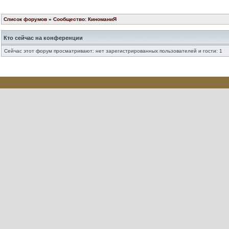
Список форумов
»
Сообщество: КиноманиЯ
Кто сейчас на конференции
Сейчас этот форум просматривают: нет зарегистрированных пользователей и гости: 1