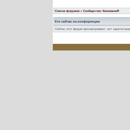
Список форумов
»
Сообщество: КиноманиЯ
Кто сейчас на конференции
Сейчас этот форум просматривают: нет зарегистрир