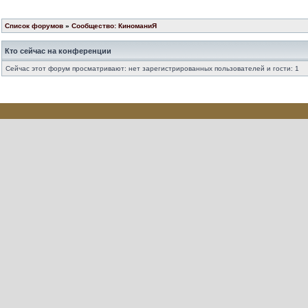
Список форумов
»
Сообщество: КиноманиЯ
Кто сейчас на конференции
Сейчас этот форум просматривают: нет зарегистрированных пользователей и гости: 1