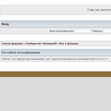
У вас нет доступ
Вход
Имя пользователя:
Пароль:
Список форумов
»
Сообщество: КиноманиЯ
»
Все о фильмах
Кто сейчас на конференции
Сейчас этот форум просматривают: нет зарегистрированных пользователей и гости: 1