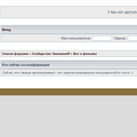
У вас нет доступ
Вход
Имя пользователя:
Пароль:
Список форумов
»
Сообщество: КиноманиЯ
»
Все о фильмах
Кто сейчас на конференции
Сейчас этот форум просматривают: нет зарегистрированных пользователей и гости: 1