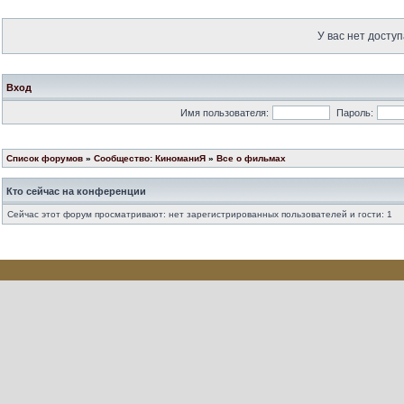
У вас нет доступ
Вход
Имя пользователя:
Пароль:
Список форумов
»
Сообщество: КиноманиЯ
»
Все о фильмах
Кто сейчас на конференции
Сейчас этот форум просматривают: нет зарегистрированных пользователей и гости: 1