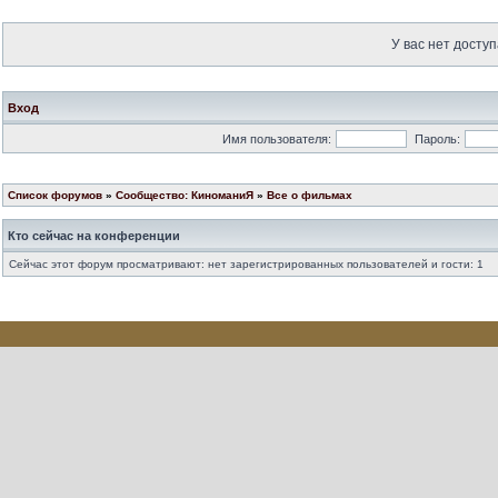
У вас нет доступ
Вход
Имя пользователя:
Пароль:
Список форумов
»
Сообщество: КиноманиЯ
»
Все о фильмах
Кто сейчас на конференции
Сейчас этот форум просматривают: нет зарегистрированных пользователей и гости: 1