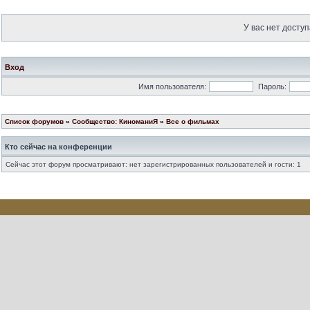
У вас нет доступ
Вход
Имя пользователя:
Пароль:
Список форумов
»
Сообщество: КиноманиЯ
»
Все о фильмах
Кто сейчас на конференции
Сейчас этот форум просматривают: нет зарегистрированных пользователей и гости: 1