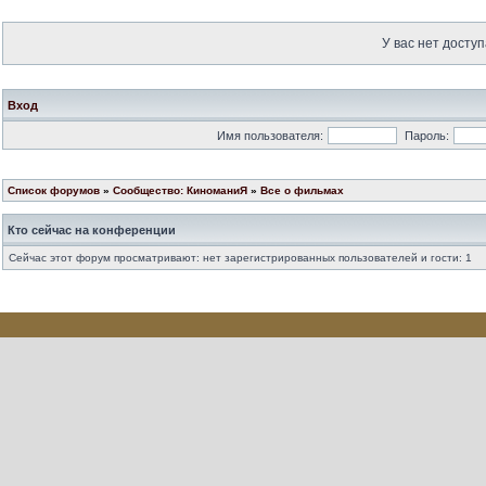
У вас нет доступ
Вход
Имя пользователя:
Пароль:
Список форумов
»
Сообщество: КиноманиЯ
»
Все о фильмах
Кто сейчас на конференции
Сейчас этот форум просматривают: нет зарегистрированных пользователей и гости: 1