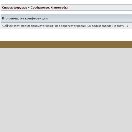
Список форумов
»
Сообщество: Книголюбы
Кто сейчас на конференции
Сейчас этот форум просматривают: нет зарегистрированных пользователей и гости: 1