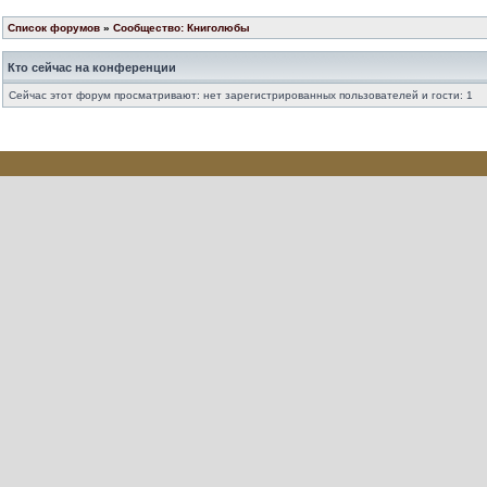
Список форумов
»
Сообщество: Книголюбы
Кто сейчас на конференции
Сейчас этот форум просматривают: нет зарегистрированных пользователей и гости: 1