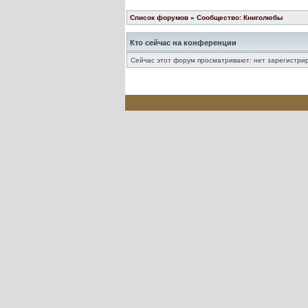
Список форумов
»
Сообщество: Книголюбы
Кто сейчас на конференции
Сейчас этот форум просматривают: нет зарегистрир