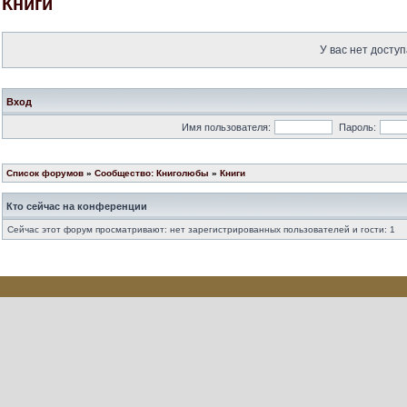
Книги
У вас нет доступ
Вход
Имя пользователя:
Пароль:
Список форумов
»
Сообщество: Книголюбы
»
Книги
Кто сейчас на конференции
Сейчас этот форум просматривают: нет зарегистрированных пользователей и гости: 1