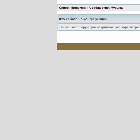
Список форумов
»
Сообщество: Музыка
Кто сейчас на конференции
Сейчас этот форум просматривают: нет зарегистрир