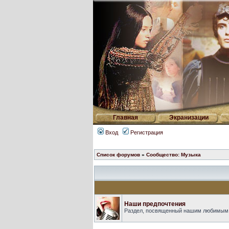
Главная
Экранизации
Вход
Регистрация
Список форумов
»
Сообщество: Музыка
Наши предпочтения
Раздел, посвященный нашим любимым п