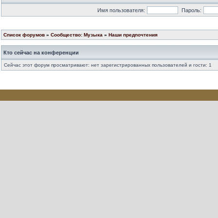
Имя пользователя:
Пароль:
Список форумов
»
Сообщество: Музыка
»
Наши предпочтения
Кто сейчас на конференции
Сейчас этот форум просматривают: нет зарегистрированных пользователей и гости: 1