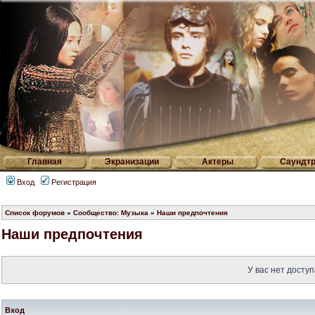
Главная
Экранизации
Актеры
Саундтр
Вход
Регистрация
Список форумов
»
Сообщество: Музыка
»
Наши предпочтения
Наши предпочтения
У вас нет доступ
Вход