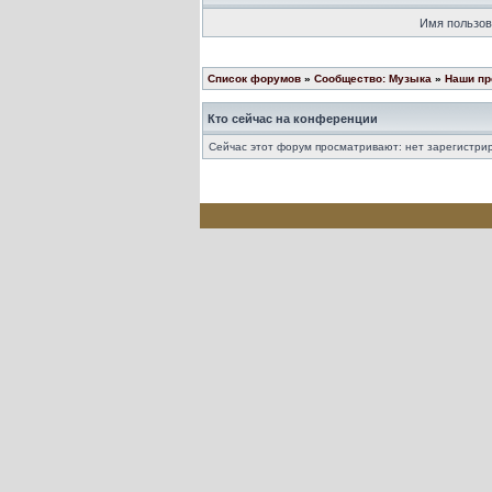
Имя пользов
Список форумов
»
Сообщество: Музыка
»
Наши пр
Кто сейчас на конференции
Сейчас этот форум просматривают: нет зарегистрир