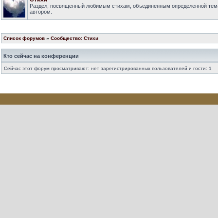
Раздел, посвященный любимым стихам, объединенным определенной тем
автором.
Список форумов
»
Сообщество: Стихи
Кто сейчас на конференции
Сейчас этот форум просматривают: нет зарегистрированных пользователей и гости: 1