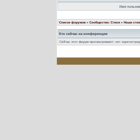
Имя пользов
Список форумов
»
Сообщество: Стихи
»
Наши сти
Кто сейчас на конференции
Сейчас этот форум просматривают: нет зарегистрир