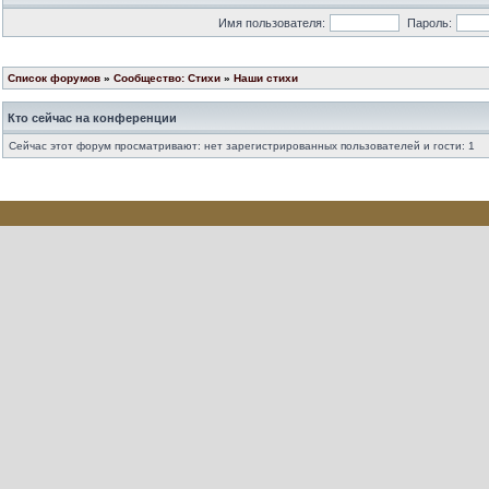
Имя пользователя:
Пароль:
Список форумов
»
Сообщество: Стихи
»
Наши стихи
Кто сейчас на конференции
Сейчас этот форум просматривают: нет зарегистрированных пользователей и гости: 1