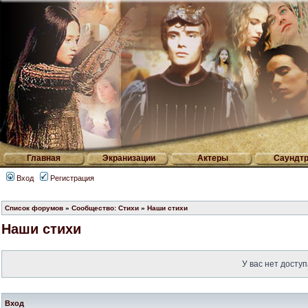
Главная
Экранизации
Актеры
Саундтр
Вход
Регистрация
Список форумов
»
Сообщество: Стихи
»
Наши стихи
Наши стихи
У вас нет доступ
Вход