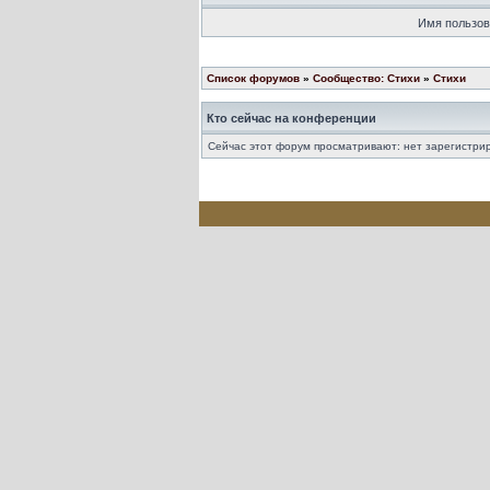
Имя пользов
Список форумов
»
Сообщество: Стихи
»
Стихи
Кто сейчас на конференции
Сейчас этот форум просматривают: нет зарегистрир