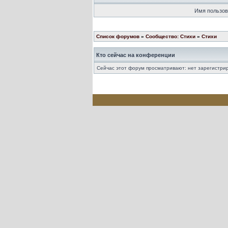
Имя пользов
Список форумов
»
Сообщество: Стихи
»
Стихи
Кто сейчас на конференции
Сейчас этот форум просматривают: нет зарегистрир