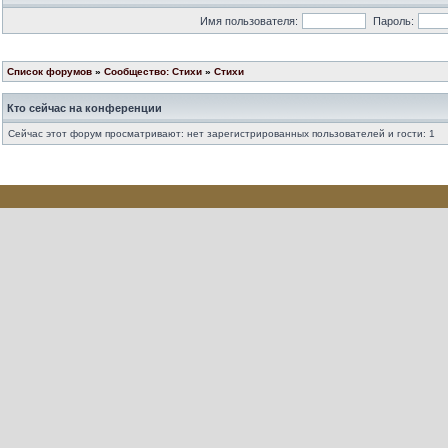
Имя пользователя:
Пароль:
Список форумов
»
Сообщество: Стихи
»
Стихи
Кто сейчас на конференции
Сейчас этот форум просматривают: нет зарегистрированных пользователей и гости: 1