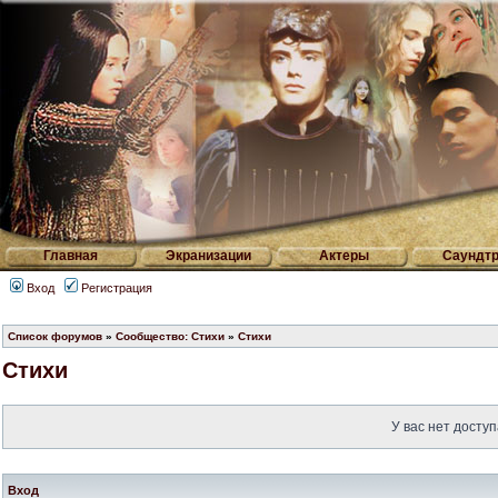
Главная
Экранизации
Актеры
Саундтр
Вход
Регистрация
Список форумов
»
Сообщество: Стихи
»
Стихи
Стихи
У вас нет доступ
Вход