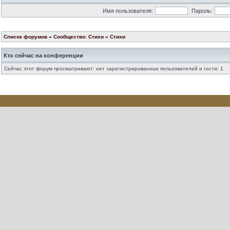
Имя пользователя:
Пароль:
Список форумов
»
Сообщество: Стихи
»
Стихи
Кто сейчас на конференции
Сейчас этот форум просматривают: нет зарегистрированных пользователей и гости: 1