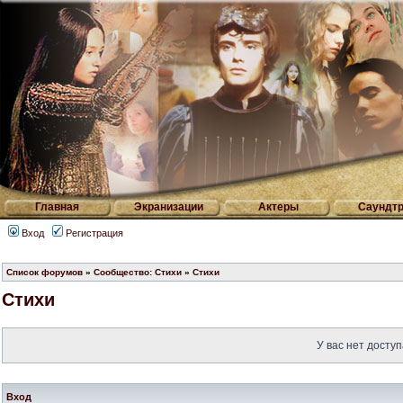
Главная
Экранизации
Актеры
Саундтр
Вход
Регистрация
Список форумов
»
Сообщество: Стихи
»
Стихи
Стихи
У вас нет доступ
Вход