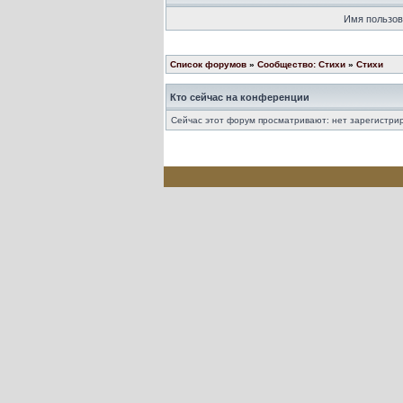
Имя пользов
Список форумов
»
Сообщество: Стихи
»
Стихи
Кто сейчас на конференции
Сейчас этот форум просматривают: нет зарегистрир