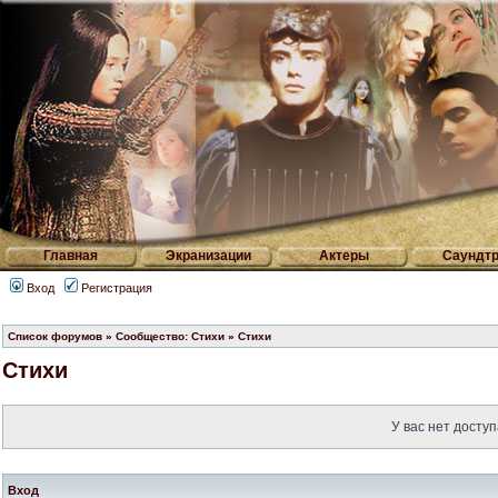
Главная
Экранизации
Актеры
Саундтр
Вход
Регистрация
Список форумов
»
Сообщество: Стихи
»
Стихи
Стихи
У вас нет доступ
Вход