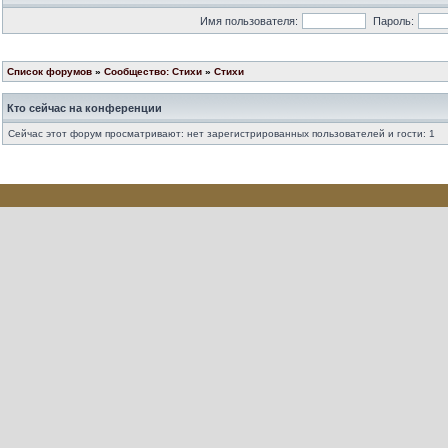
Имя пользователя:
Пароль:
Список форумов
»
Сообщество: Стихи
»
Стихи
Кто сейчас на конференции
Сейчас этот форум просматривают: нет зарегистрированных пользователей и гости: 1