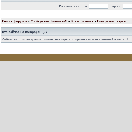
Имя пользователя:
Пароль:
Список форумов
»
Сообщество: КиноманиЯ
»
Все о фильмах
»
Кино разных стран
Кто сейчас на конференции
Сейчас этот форум просматривают: нет зарегистрированных пользователей и гости: 1