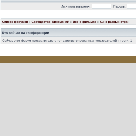
Имя пользователя:
Пароль:
Список форумов
»
Сообщество: КиноманиЯ
»
Все о фильмах
»
Кино разных стран
Кто сейчас на конференции
Сейчас этот форум просматривают: нет зарегистрированных пользователей и гости: 1