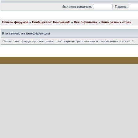
Имя пользователя:
Пароль:
Список форумов
»
Сообщество: КиноманиЯ
»
Все о фильмах
»
Кино разных стран
Кто сейчас на конференции
Сейчас этот форум просматривают: нет зарегистрированных пользователей и гости: 1