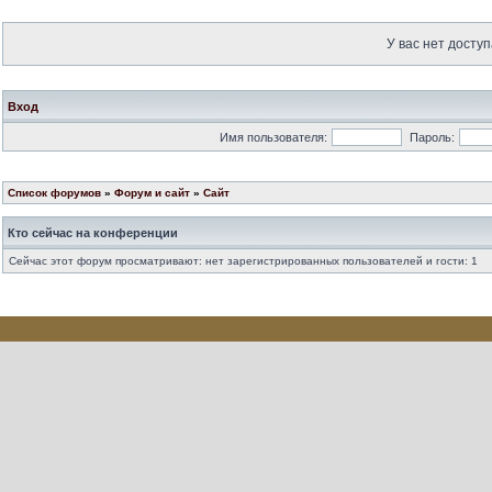
У вас нет доступ
Вход
Имя пользователя:
Пароль:
Список форумов
»
Форум и сайт
»
Сайт
Кто сейчас на конференции
Сейчас этот форум просматривают: нет зарегистрированных пользователей и гости: 1