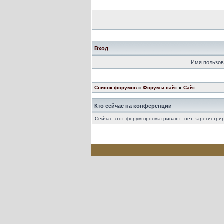
Вход
Имя пользов
Список форумов
»
Форум и сайт
»
Сайт
Кто сейчас на конференции
Сейчас этот форум просматривают: нет зарегистрир