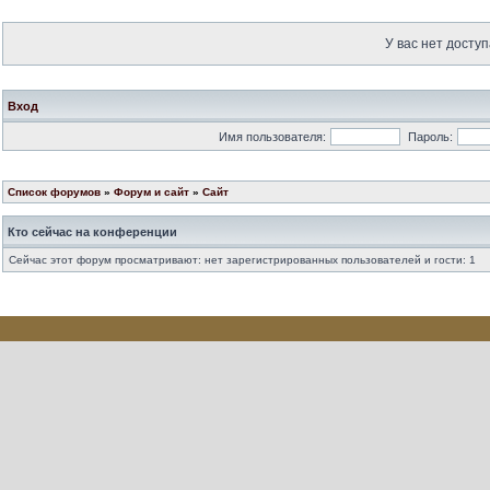
У вас нет доступ
Вход
Имя пользователя:
Пароль:
Список форумов
»
Форум и сайт
»
Сайт
Кто сейчас на конференции
Сейчас этот форум просматривают: нет зарегистрированных пользователей и гости: 1