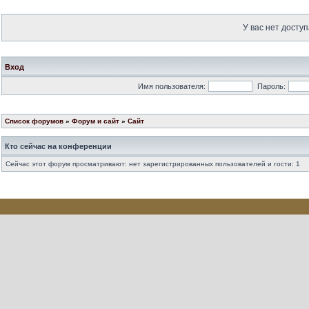
У вас нет доступ
Вход
Имя пользователя:
Пароль:
Список форумов
»
Форум и сайт
»
Сайт
Кто сейчас на конференции
Сейчас этот форум просматривают: нет зарегистрированных пользователей и гости: 1