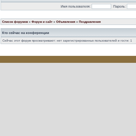
Имя пользователя:
Пароль:
Список форумов
»
Форум и сайт
»
Объявления
»
Поздравления
Кто сейчас на конференции
Сейчас этот форум просматривают: нет зарегистрированных пользователей и гости: 1