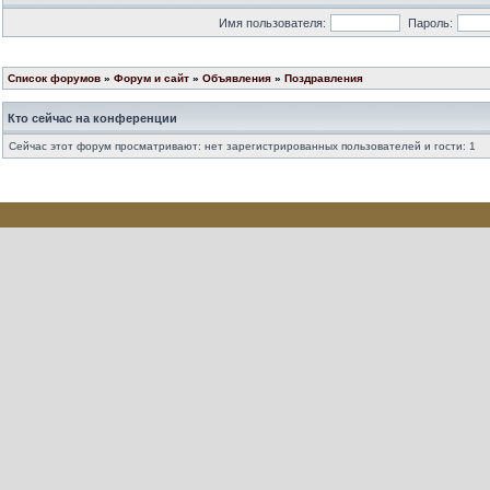
Имя пользователя:
Пароль:
Список форумов
»
Форум и сайт
»
Объявления
»
Поздравления
Кто сейчас на конференции
Сейчас этот форум просматривают: нет зарегистрированных пользователей и гости: 1