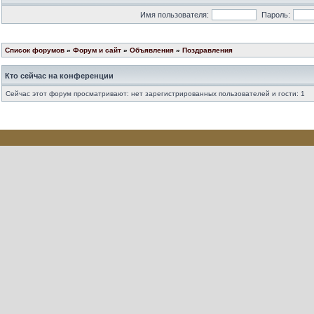
Имя пользователя:
Пароль:
Список форумов
»
Форум и сайт
»
Объявления
»
Поздравления
Кто сейчас на конференции
Сейчас этот форум просматривают: нет зарегистрированных пользователей и гости: 1